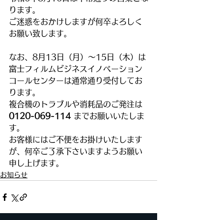
ります。
ご迷惑をおかけしますが何卒よろしく
お願い致します。
なお、8月13日（月）～15日（木）は
富士フィルムビジネスイノベーション
コールセンターは通常通り受付してお
ります。
複合機のトラブルや消耗品のご発注は 
0120-069-114 
までお願いいたしま
す。
お客様にはご不便をお掛けいたします
が、何卒ご了承下さいますようお願い
申し上げます。
お知らせ