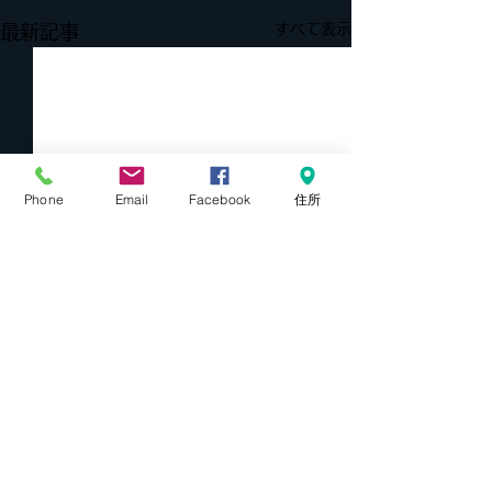
すべて表示
最新記事
Phone
Email
Facebook
住所
コメント