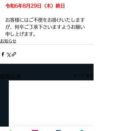
令和6年8月29日（木）終日
お客様にはご不便をお掛けいたします
が、何卒ご了承下さいますようお願い
申し上げます。
お知らせ
すべて表示
最新記事