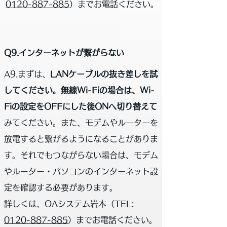
0120-887-885
）までお電話ください。
Q9.インターネットが繋がらない
A9.まずは、
LANケーブルの抜き差しを試
してください。無線Wi-Fiの場合は、Wi-
Fiの設定をOFFにした後ONへ切り替えて
みてください。また、モデムやルーターを
放電すると繋がるようになることがありま
す。それでもつながらない場合は、モデム
やルーター・パソコンのインターネット設
定を確認する必要があります。
詳しくは、OAシステム岩本（
TEL:
0120-887-885
）までお電話ください。