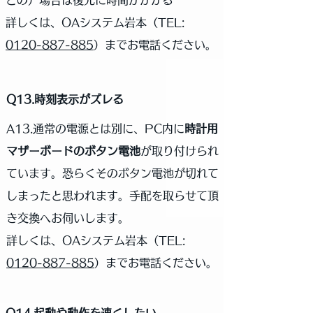
どの）場合は復元に時間がかかる
詳しくは、OAシステム岩本（
TEL:
0120-887-885
）までお電話ください。
Q13.時刻表示がズレる
A13.通常の電源とは別に、PC内に
時計用
マザーボードのボタン電池
が取り付けられ
ています。恐らくそのボタン電池が切れて
しまったと思われます。手配を取らせて頂
き交換へお伺いします。
詳しくは、OAシステム岩本（
TEL:
0120-887-885
）までお電話ください。