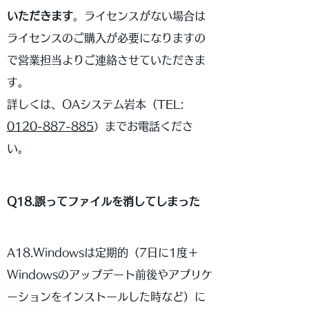
いただきます
。ライセンスがない場合は
ライセンスのご購入が必要になりますの
で営業担当よりご連絡させていただきま
す。
詳しくは、OAシステム岩本（
TEL:
0120-887-885
）までお電話くださ
い。
Q18.誤ってファイルを消してしまった
A18.Windowsは定期的（7日に1度＋
Windowsのアップデート前後やアプリケ
ーションをインストールした時など）に