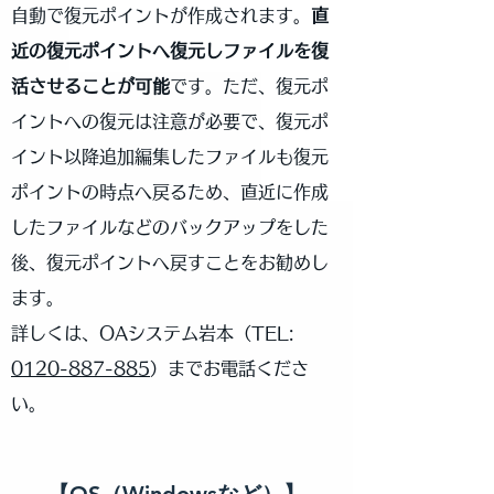
自動で復元ポイントが作成されます。
直
近の復元ポイントへ復元しファイルを復
活させることが可能
です。ただ、復元ポ
イントへの復元は注意が必要で、復元ポ
イント以降追加編集したファイルも復元
ポイントの時点へ戻るため、直近に作成
したファイルなどのバックアップをした
後、復元ポイントへ戻すことをお勧めし
ます。
詳しくは、OAシステム岩本（
TEL:
0120-887-885
）までお電話くださ
い。