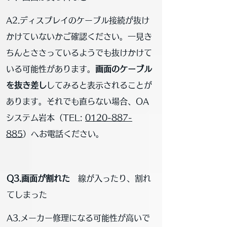
A2.ディスプレイのケーブル接続が抜け
かけていないかご確認ください。一見き
ちんとささっているようでも抜けかけて
いる可能性があります。
画面のケーブル
を抜き差し
してみると表示されることが
あります。それでも直らない場合、OA
システム岩本（
TEL:
0120-887-
885
）へお電話ください。
Q3.画面が割れた
線が入ったり、割れ
てしまった
A3.メーカー修理になる可能性が高いで