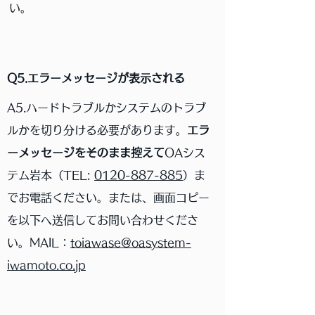
い。
Q5.エラーメッセージが表示される
A5.ハードトラブルかシステムのトラブ
ルかを切り分ける必要があります。
エラ
ーメッセージをそのまま控えて
OAシス
テム岩本（
TEL:
0120-887-885
）ま
でお電話ください。または、画面コピー
を以下へ送信してお問い合わせくださ
い。MAIL：
toiawase@oasystem-
iwamoto.co.jp