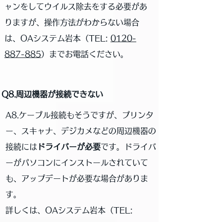
ャンをしてウイルス除去をする必要があ
りますが、操作方法がわからない場合
は、OAシステム岩本（
TEL:
0120-
887-885
）までお電話ください。
Q8.周辺機器が接続できない
A8.ケーブル接続もそうですが、プリンタ
ー、スキャナ、デジカメなどの周辺機器の
接続には
ドライバーが必要
です。ドライバ
ーがパソコンにインストールされていて
も、アップデートが必要な場合がありま
す。
詳しくは、OAシステム岩本（
TEL: