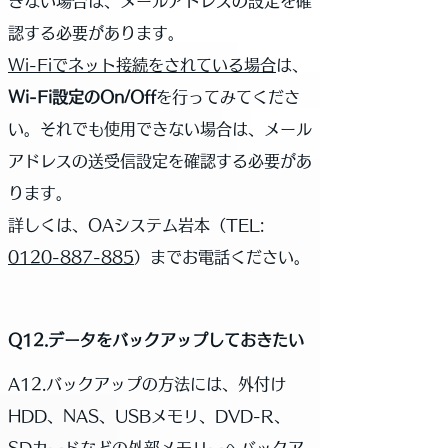
きない場合は、メールアドレスの設定を確
認する必要があります。
Wi-Fiでネット接続をされている場合
は、
Wi-Fi設定のOn/Off
を行ってみてくださ
い。それでも使用できない場合は、メール
アドレスの送受信設定を確認する必要があ
ります。
詳しくは、OAシステム岩本（
TEL:
0120-887-885
）までお電話ください。
Q12.データをバックアップしておきたい
A12.バックアップの方法には、外付け
HDD、NAS、USBメモリ、DVD-R、