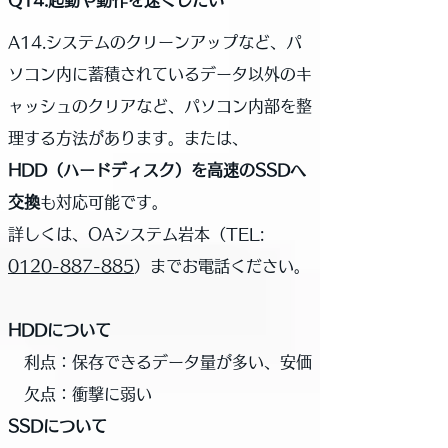
Q14.起動や動作を速くしたい
A14.システムのクリーンアップなど、パ
ソコン内に蓄積されているデータ以外のキ
ャッシュのクリアなど、パソコン内部を整
理する方法があります。または、
HDD（ハードディスク）を高速のSSDへ
交換
も対応可能です。
詳しくは、OAシステム岩本（
TEL:
0120-887-885
）までお電話ください。
HDDについて
利点：保存できるデータ量が多い、安価
欠点：衝撃に弱い
SSDについて