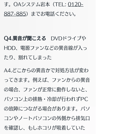
す。OAシステム岩本（
TEL:
0120-
887-885
）までお電話ください。
Q4.異音が聞こえる
DVDドライブや
HDD、電源ファンなどの異音線が入っ
たり、割れてしまった
A4.どこからの異音かで対処方法が変わ
ってきます。例えば、ファンからの異音
の場合、ファンが正常に動作しないと、
パソコン上の排熱・冷却が行われずPC
の故障につながる場合があります。パソ
コンやノートパソコンの外側から排気口
を確認し、もしホコリが吸着していた