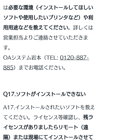
は
必要な環境（インストールしてほしい
ソフトや使用したいプリンタなど）や利
用用途などを教えてください
。詳しくは
営業担当よりご連絡させていただきま
す。
OAシステム岩本（
TEL:
0120-887-
885
）までお電話ください。
Q17.ソフトがインストールできない
A17.インストールされたいソフトを教え
てください。ライセンス等確認し、
残ラ
イセンスがありましたらリモート（遠
隔）または現場にてインストールさせて