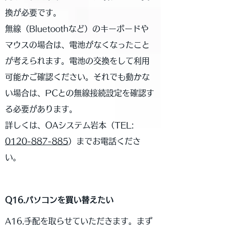
換が必要です。
無線（Bluetoothなど）のキーボードや
マウスの場合は、電池がなくなったこと
が考えられます。電池の交換をして利用
可能かご確認ください。それでも動かな
い場合は、PCとの無線接続設定を確認す
る必要があります。
詳しくは、OAシステム岩本（
TEL:
0120-887-885
）までお電話くださ
い。
Q16.パソコンを買い替えたい
A16.手配を取らせていただきます。まず