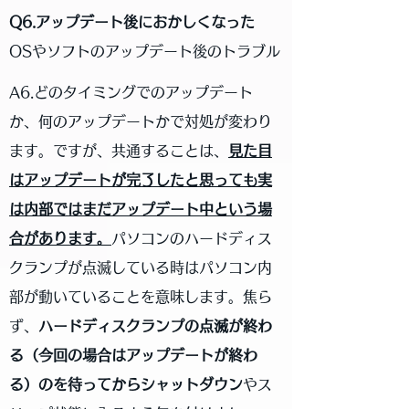
Q6.アップデート後におかしくなった
OSやソフトのアップデート後のトラブル
A6.どのタイミングでのアップデート
か、何のアップデートかで対処が変わり
ます。ですが、共通することは、
見た目
はアップデートが完了したと思っても実
は内部ではまだアップデート中という場
合があります。
パソコンのハードディス
クランプが点滅している時はパソコン内
部が動いていることを意味します。焦ら
ず、
ハードディスクランプの点滅が終わ
る（今回の場合はアップデートが終わ
る）のを待ってからシャットダウン
やス