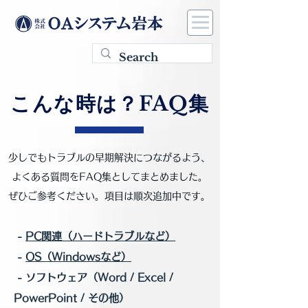
こんな時は？FAQ集
少しでもトラブルの早期解決につながるよう、
よくある質問をFAQ集としてまとめました。
ぜひご参考ください。項目は順次追加中です。
-
PC関連（ハードトラブルなど）
-
OS（Windowsなど）
- ソフトウェア（Word / Excel /
PowerPoint / その他）