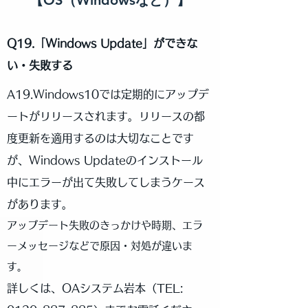
【OS（Windowsなど）
】
Q19.「Windows Update」ができな
い・失敗する
A19.
Windows10では定期的にアップデ
ートがリリースされます。リリースの都
度更新を適用するのは大切なことです
が、Windows Updateのインストール
中にエラーが出て失敗してしまうケース
があります。
アップデート失敗のきっかけや時期、エラ
ーメッセージなどで原因・対処が違いま
す。
詳しくは、OAシステム岩本（
TEL: