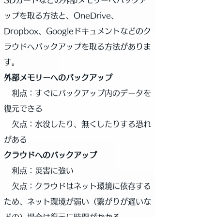
SDカードなどの外部メモリーへバックア
ップを取る方法と、OneDrive、
Dropbox、Googleドキュメントなどのク
ラウドへバックアップを取る方法がありま
す。
外部メモリーへのバックアップ
利点：すぐにバックアップ内のデータを
復元できる
欠点：水没したり、無くしたりする恐れ
がある
クラウドへのバックアップ
利点：災害に強い
欠点：クラウドはネット環境に依存する
ため、ネット環境が弱い（繋がりが遅いな