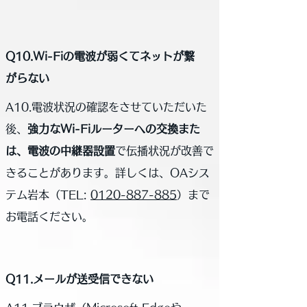
Q10.Wi-Fiの電波が弱くてネットが繋
がらない
A10.電波状況の確認をさせていただいた
後、
強力なWi-Fiルーターへの交換また
は、電波の中継器設置
で伝播状況が改善で
きることがあります。詳しくは、OAシス
テム岩本（
TEL:
0120-887-885
）まで
お電話ください。
Q11.メールが送受信できない