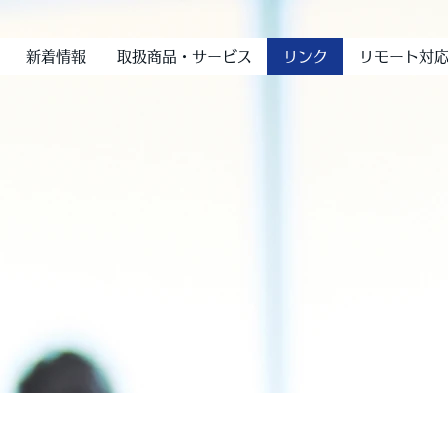
新着情報
取扱商品・サービス
リンク
リモート対