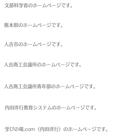
文部科学省のホームページです。
熊本県のホームページです。
人吉市のホームページです。
人吉商工会議所のホームぺージです。
人吉商工会議所青年部のホームぺージです。
内田洋行教育システムのホームぺージです。
学びの場.com（内田洋行）のホームページです。