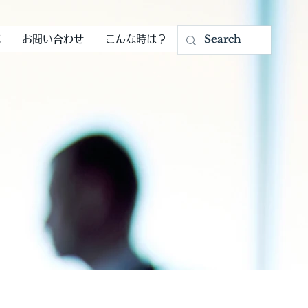
応
お問い合わせ
こんな時は？