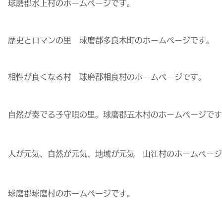
球磨郡水上村のホームページです。
歴史とロマンの里 球磨郡多良木町のホームページです。
相性が良くなる村 球磨郡相良村のホームページです。
自然が奏でる子守唄の里。球磨郡五木村のホームページです
人が元気、自然が元気、地域が元気 山江村のホームページ
球磨郡球磨村のホームページです。