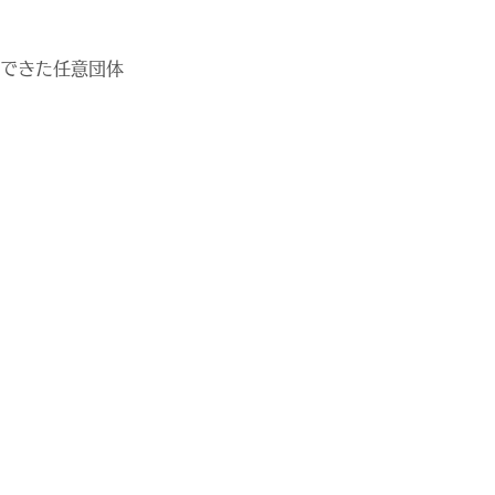
できた任意団体