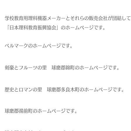
学校教育用理科機器メーカーとそれらの販売会社が団結して
​「日本理科教育振興協会」のホームページです。
ベルマークのホームページです。
剣豪とフルーツの里 球磨郡錦町のホームページです。
歴史とロマンの里 球磨郡多良木町のホームページです。
球磨郡湯前町のホームページです。