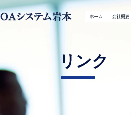
ホーム
会社概要
リンク