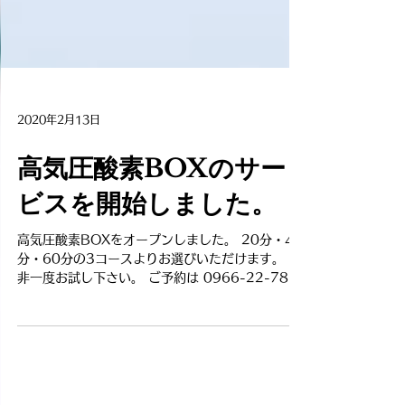
2020年2月13日
高気圧酸素BOXのサー
ビスを開始しました。
高気圧酸素BOXをオープンしました。 20分・40
分・60分の3コースよりお選びいただけます。 是
非一度お試し下さい。 ご予約は 0966-22-7885
まで