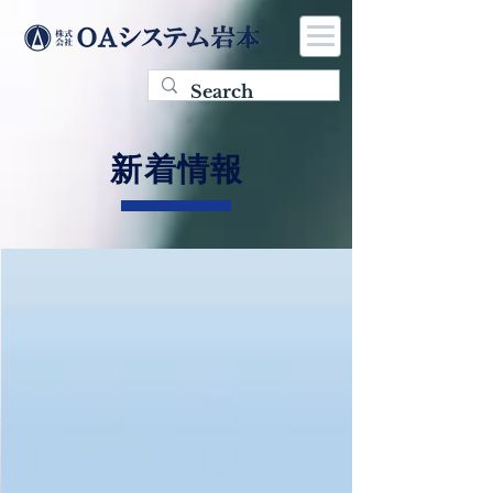
​新着情報