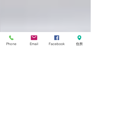
Phone
Email
Facebook
住所