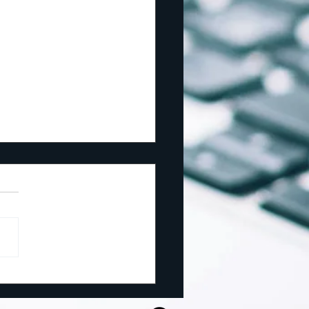
休業のお知らせ