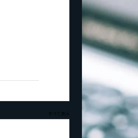
すべて表示