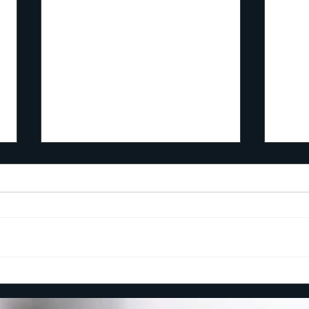
冬季休業のお知らせ
臨時