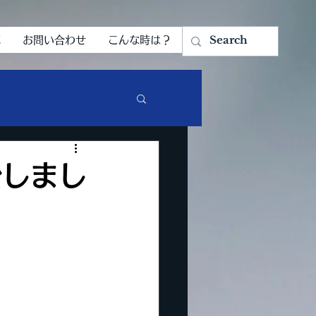
応
お問い合わせ
こんな時は？
始しまし