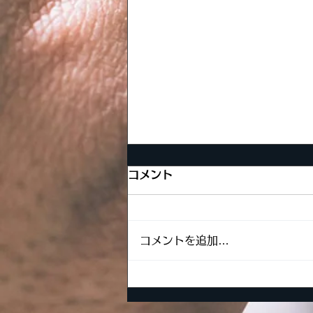
コメント
コメントを追加…
夏季休業のお知らせ