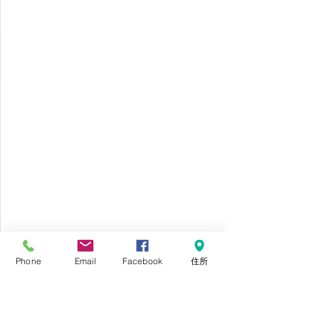
Phone
Email
Facebook
住所