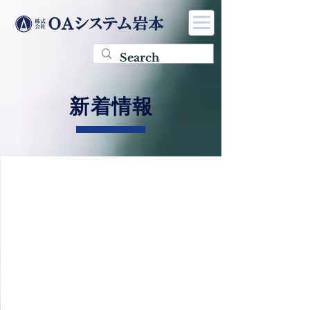
​新着情報