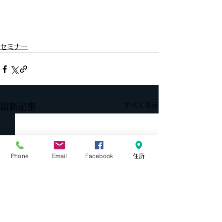
セミナー
すべて表示
最新記事
Phone
Email
Facebook
住所