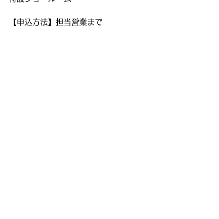
【申込方法】担当営業まで