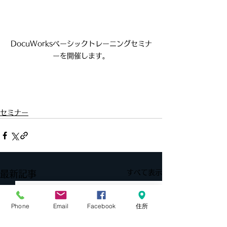
DocuWorksベーシックトレーニングセミナ
ーを開催します。
セミナー
すべて表示
最新記事
Phone
Email
Facebook
住所