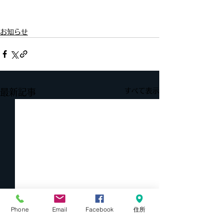
お知らせ
すべて表示
最新記事
Phone
Email
Facebook
住所