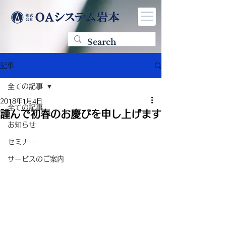
記事
全ての記事
2018年1月4日
全ての記事
謹んで初春のお慶びを申し上げます
お知らせ
セミナー
サービスのご案内