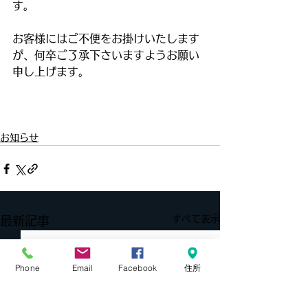
す。
お客様にはご不便をお掛けいたします
が、何卒ご了承下さいますようお願い
申し上げます。
お知らせ
すべて表示
最新記事
Phone
Email
Facebook
住所