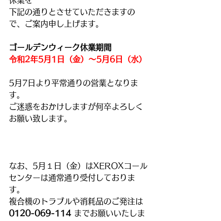
休業を
下記の通りとさせていただきますの
で、ご案内申し上げます。
ゴールデンウィーク休業期間
令和2年5月1日（金）～5月6日（水）
5月7日より平常通りの営業となりま
す。
ご迷惑をおかけしますが何卒よろしく
お願い致します。
なお、5月１日（金）はXEROXコール
センターは通常通り受付しておりま
す。
複合機のトラブルや消耗品のご発注は 
0120-069-114 
までお願いいたしま