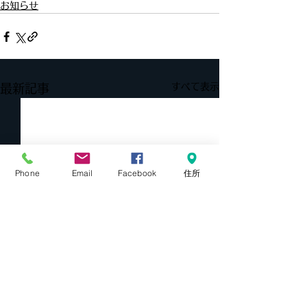
お知らせ
すべて表示
最新記事
Phone
Email
Facebook
住所