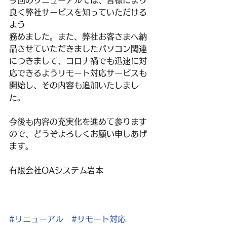
今回のリニューアルでは、皆様により
良く弊社サービスを知っていただける
よう
務めました。また、弊社お客さまへ納
品させていただきましたパソコン関連
につきまして、コロナ禍でも迅速に対
応できるようリモート対応サービスも
開始し、その内容も追加いたしまし
た。
今後も内容の充実化を進めて参ります
ので、どうぞよろしくお願い申しあげ
ます。
有限会社OAシステム岩本
#リニューアル
#リモート対応