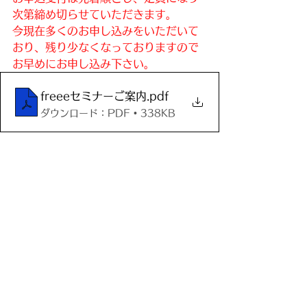
次第締め切らせていただきます。
今現在多くのお申し込みをいただいて
おり、残り少なくなっておりますので
お早めにお申し込み下さい。
freeeセミナーご案内
.pdf
ダウンロード：PDF • 338KB