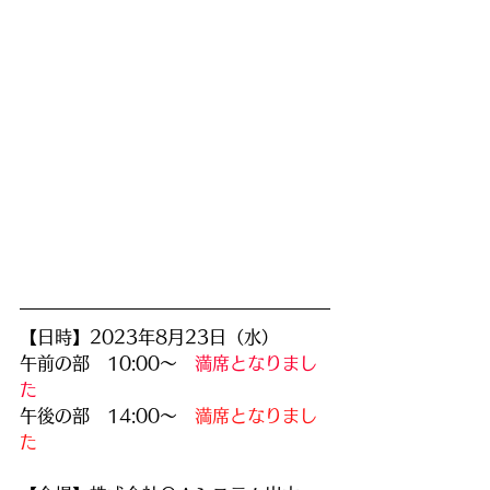
【日時】2023年8月23日（水）
午前の部　10:00～　
満席となりまし
た
午後の部　14:00～　
満席となりまし
た