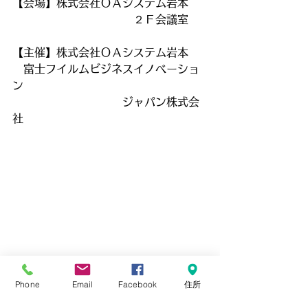
【会場】株式会社ＯＡシステム岩本
　　　　　　　　　　　２Ｆ会議室
【主催】株式会社ＯＡシステム岩本
　富士フイルムビジネスイノベーショ
ン
　　　　　　　　　　ジャパン株式会
社
セミナー
Phone
Email
Facebook
住所